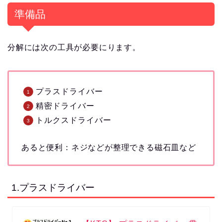
準備品
分解には次の工具が必要にります。
プラスドライバー
精密ドライバー
トルクスドライバー
あると便利：ネジなどが整理できる磁石皿など
1.プラスドライバー