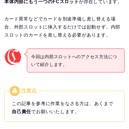
本体内部にもう一つのFCスロット
が存在しています。
カード異常などでカードを別途準備し差し替える場
合、外部スロットに挿入するだけでは起動せず、内部
スロットのカードを差し替える必要があります。
今回は内部スロットへのアクセス方法につ
いて紹介します。
この記事を参考に作業をなさる方は、あくまで
自己責任
でお願いいたします。