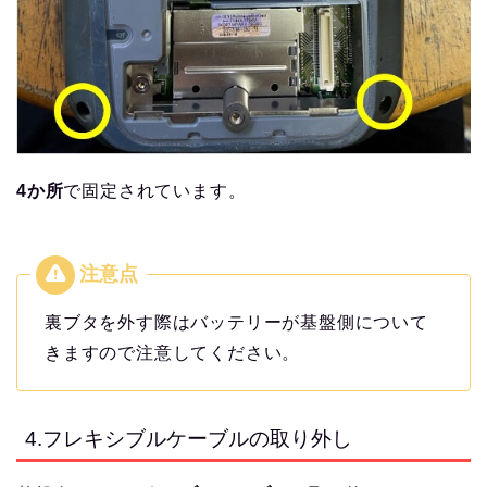
4か所
で固定されています。
裏ブタを外す際はバッテリーが基盤側について
きますので注意してください。
4.フレキシブルケーブルの取り外し