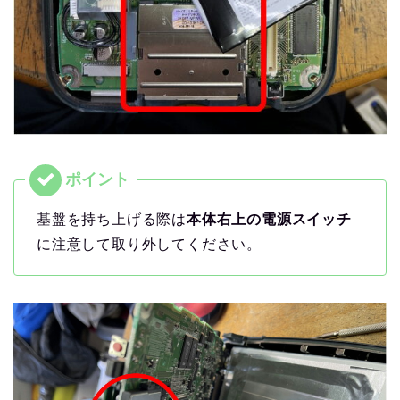
基盤を持ち上げる際は
本体右上の電源スイッチ
に注意して取り外してください。