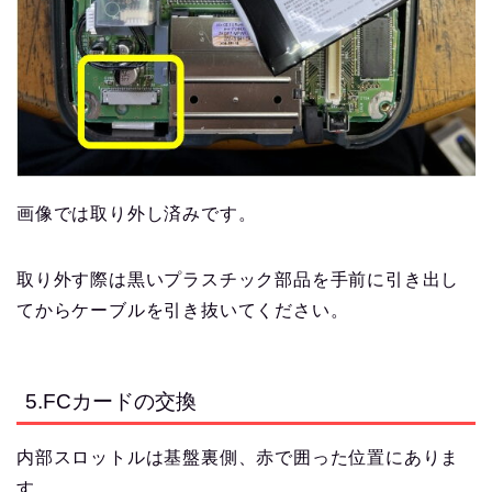
画像では取り外し済みです。
取り外す際は黒いプラスチック部品を手前に引き出し
てからケーブルを引き抜いてください。
5.FCカードの交換
内部スロットルは基盤裏側、赤で囲った位置にありま
す。