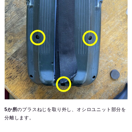
5か所
のプラスねじを取り外し、オシロユニット部分を
分離します。