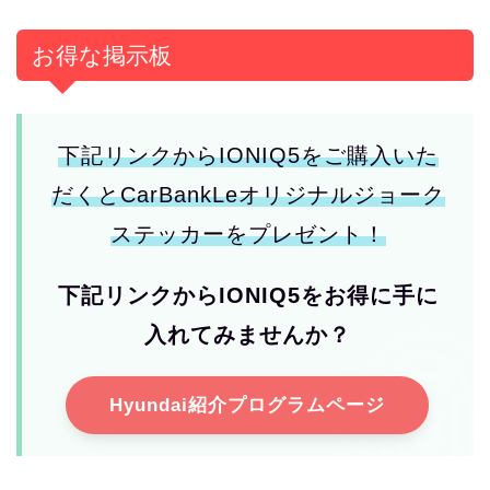
お得な掲示板
下記リンクからIONIQ5をご購入いた
だくとCarBankLeオリジナルジョーク
ステッカーをプレゼント！
下記リンクからIONIQ5をお得に手に
入れてみませんか？
Hyundai紹介プログラムページ