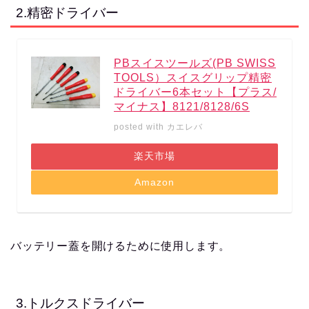
2.精密ドライバー
PBスイスツールズ(PB SWISS
TOOLS）スイスグリップ精密
ドライバー6本セット【プラス/
マイナス】8121/8128/6S
posted with
カエレバ
楽天市場
Amazon
バッテリー蓋を開けるために使用します。
3.トルクスドライバー