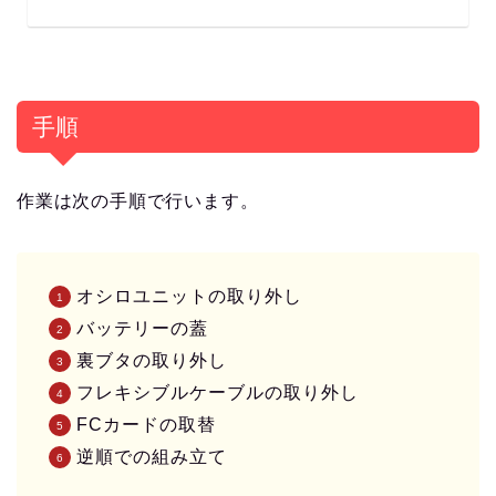
手順
作業は次の手順で行います。
オシロユニットの取り外し
バッテリーの蓋
裏ブタの取り外し
フレキシブルケーブルの取り外し
FCカードの取替
逆順での組み立て