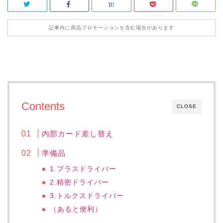
記事内に商品プロモーションを含む場合があります
Contents
CLOSE
内部カード差し替え
準備品
1.プラスドライバー
2.精密ドライバー
3.トルクスドライバー
（あると便利）